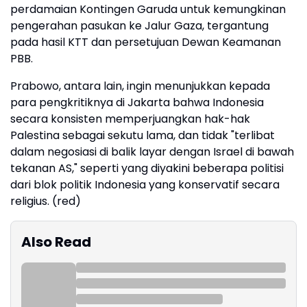
perdamaian Kontingen Garuda untuk kemungkinan
pengerahan pasukan ke Jalur Gaza, tergantung
pada hasil KTT dan persetujuan Dewan Keamanan
PBB.
Prabowo, antara lain, ingin menunjukkan kepada
para pengkritiknya di Jakarta bahwa Indonesia
secara konsisten memperjuangkan hak-hak
Palestina sebagai sekutu lama, dan tidak "terlibat
dalam negosiasi di balik layar dengan Israel di bawah
tekanan AS," seperti yang diyakini beberapa politisi
dari blok politik Indonesia yang konservatif secara
religius. (red)
Also Read