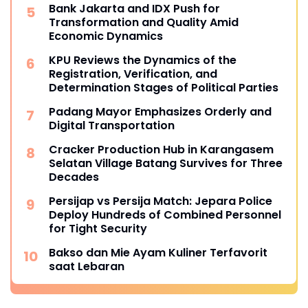
Bank Jakarta and IDX Push for
Transformation and Quality Amid
Economic Dynamics
KPU Reviews the Dynamics of the
Registration, Verification, and
Determination Stages of Political Parties
Padang Mayor Emphasizes Orderly and
Digital Transportation
Cracker Production Hub in Karangasem
Selatan Village Batang Survives for Three
Decades
Persijap vs Persija Match: Jepara Police
Deploy Hundreds of Combined Personnel
for Tight Security
Bakso dan Mie Ayam Kuliner Terfavorit
saat Lebaran