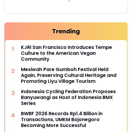
Trending
KJRI San Francisco Introduces Tempe
Culture to the American Vegan
Community
Mesiwah Pare Gumboh Festival Held
Again, Preserving Cultural Heritage and
Promoting Liyu Village Tourism
Indonesia Cycling Federation Proposes
Banyuwangi as Host of Indonesia BMX
Series
BWBF 2026 Records Rp1.4 Billion in
Transactions, UMKM Bojonegoro
Becoming More Successful