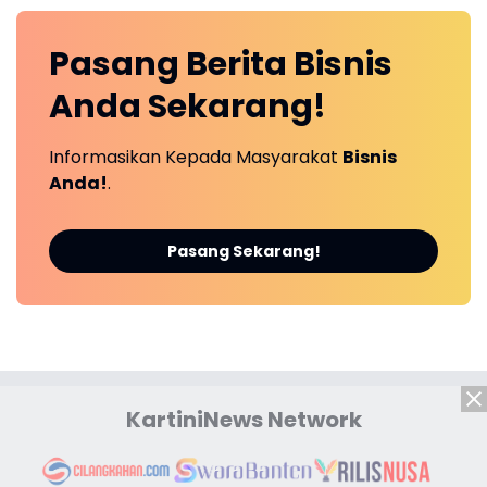
Pasang Berita
Bisnis
Anda
Sekarang!
Informasikan Kepada Masyarakat
Bisnis
Anda!
.
Pasang Sekarang!
KartiniNews Network