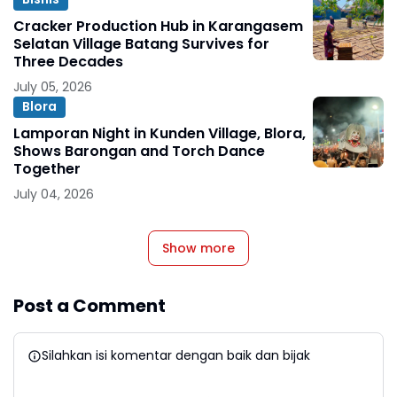
Cracker Production Hub in Karangasem
Selatan Village Batang Survives for
Three Decades
July 05, 2026
Blora
Lamporan Night in Kunden Village, Blora,
Shows Barongan and Torch Dance
Together
July 04, 2026
Show more
Post a Comment
Silahkan isi komentar dengan baik dan bijak