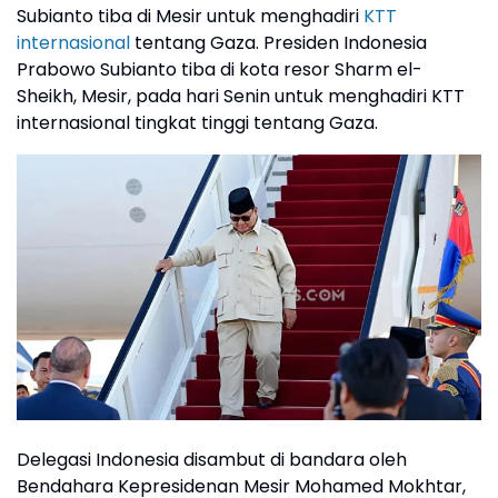
Subianto tiba di Mesir untuk menghadiri
KTT
internasional
tentang Gaza. Presiden Indonesia
Prabowo Subianto tiba di kota resor Sharm el-
Sheikh, Mesir, pada hari Senin untuk menghadiri KTT
internasional tingkat tinggi tentang Gaza.
Delegasi Indonesia disambut di bandara oleh
Bendahara Kepresidenan Mesir Mohamed Mokhtar,