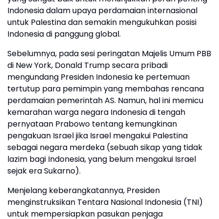
Indonesia dalam upaya perdamaian internasional
untuk Palestina dan semakin mengukuhkan posisi
Indonesia di panggung global.
Sebelumnya, pada sesi peringatan Majelis Umum PBB
di New York, Donald Trump secara pribadi
mengundang Presiden Indonesia ke pertemuan
tertutup para pemimpin yang membahas rencana
perdamaian pemerintah AS. Namun, hal ini memicu
kemarahan warga negara Indonesia di tengah
pernyataan Prabowo tentang kemungkinan
pengakuan Israel jika Israel mengakui Palestina
sebagai negara merdeka (sebuah sikap yang tidak
lazim bagi Indonesia, yang belum mengakui Israel
sejak era Sukarno).
Menjelang keberangkatannya, Presiden
menginstruksikan Tentara Nasional Indonesia (TNI)
untuk mempersiapkan pasukan penjaga