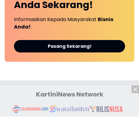
Anda
Sekarang!
Informasikan Kepada Masyarakat
Bisnis
Anda!
.
Pasang Sekarang!
KartiniNews Network