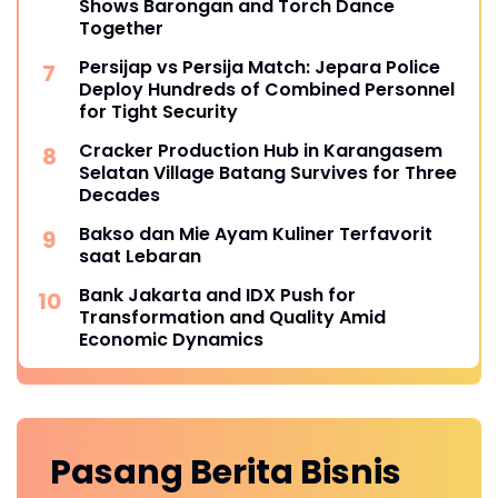
Shows Barongan and Torch Dance
Together
Persijap vs Persija Match: Jepara Police
Deploy Hundreds of Combined Personnel
for Tight Security
Cracker Production Hub in Karangasem
Selatan Village Batang Survives for Three
Decades
Bakso dan Mie Ayam Kuliner Terfavorit
saat Lebaran
Bank Jakarta and IDX Push for
Transformation and Quality Amid
Economic Dynamics
Pasang Berita
Bisnis