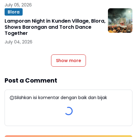
July 05, 2026
Blora
Lamporan Night in Kunden Village, Blora,
Shows Barongan and Torch Dance
Together
July 04, 2026
Show more
Post a Comment
Silahkan isi komentar dengan baik dan bijak