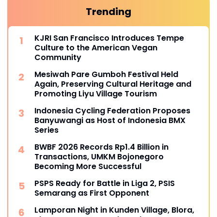
Trending
KJRI San Francisco Introduces Tempe
Culture to the American Vegan
Community
Mesiwah Pare Gumboh Festival Held
Again, Preserving Cultural Heritage and
Promoting Liyu Village Tourism
Indonesia Cycling Federation Proposes
Banyuwangi as Host of Indonesia BMX
Series
BWBF 2026 Records Rp1.4 Billion in
Transactions, UMKM Bojonegoro
Becoming More Successful
PSPS Ready for Battle in Liga 2, PSIS
Semarang as First Opponent
Lamporan Night in Kunden Village, Blora,