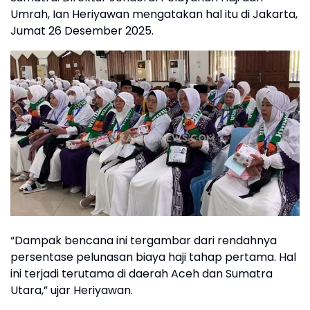
Umrah, Ian Heriyawan mengatakan hal itu di Jakarta,
Jumat 26 Desember 2025.
“Dampak bencana ini tergambar dari rendahnya
persentase pelunasan biaya haji tahap pertama. Hal
ini terjadi terutama di daerah Aceh dan Sumatra
Utara,” ujar Heriyawan.