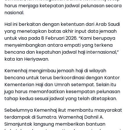
harus menjaga ketepatan jadwal pelunasan secara
nasional.
Hal ini berkaitan dengan ketentuan dari Arab Saudi
yang menetapkan batas akhir input data jemaah
untuk visa pada 8 Februari 2026. “Kami berupaya
menyeimbangkan antara empati yang terkena
bencana dan kepatuhan jadwal haji internasional,”
kata Ian Heriyawan.
Kemenhaj mengimbau jemaah haji di wilayah
bencana untuk terus berkoordinasi dengan Kantor
Kementerian Haji dan Umrah setempat. Selain itu
juga harus memanfaatkan kesempatan pelunasan
tahap kedua sesuai jadwal yang telah ditetapkan.
Sebelumnya Kemenhaj ikut membantu masyarakat
terdampak di Sumatra. Wamenhaj Dahnil A.
Simanjuntak langsung memberikan bantuan